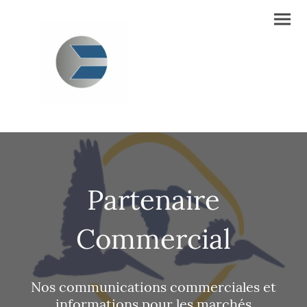
Partenaire
Commercial
Nos communications commerciales et
informations pour les marchés